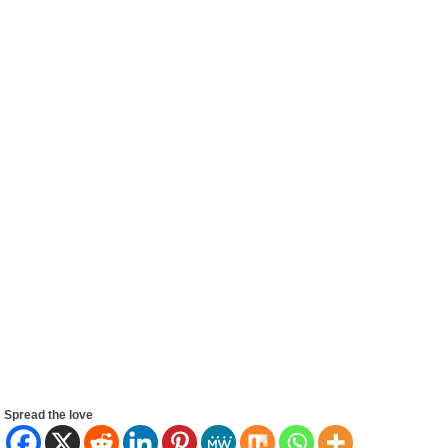
Spread the love