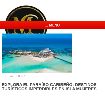
☰ MENU
AVENTURA
EXPLORA EL PARAÍSO CARIBEÑO: DESTINOS
TURÍSTICOS IMPERDIBLES EN ISLA MUJERES