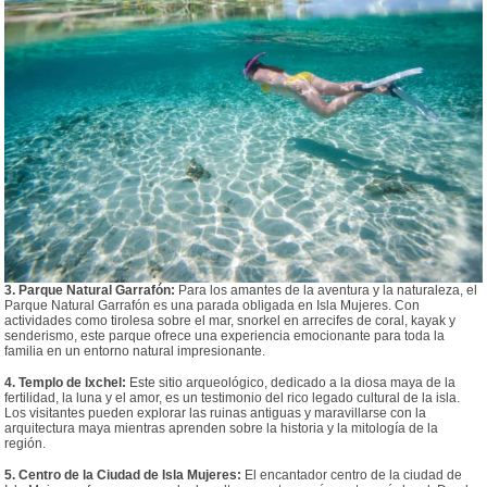
3. Parque Natural Garrafón:
Para los amantes de la aventura y la naturaleza, el
Parque Natural Garrafón es una parada obligada en Isla Mujeres. Con
actividades como tirolesa sobre el mar, snorkel en arrecifes de coral, kayak y
senderismo, este parque ofrece una experiencia emocionante para toda la
familia en un entorno natural impresionante.
4. Templo de Ixchel:
Este sitio arqueológico, dedicado a la diosa maya de la
fertilidad, la luna y el amor, es un testimonio del rico legado cultural de la isla.
Los visitantes pueden explorar las ruinas antiguas y maravillarse con la
arquitectura maya mientras aprenden sobre la historia y la mitología de la
región.
5. Centro de la Ciudad de Isla Mujeres:
El encantador centro de la ciudad de