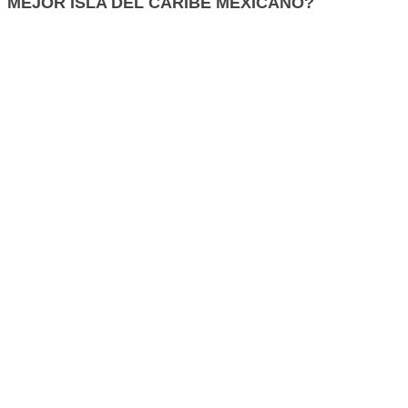
MEJOR ISLA DEL CARIBE MEXICANO?