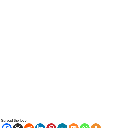
Spread the love