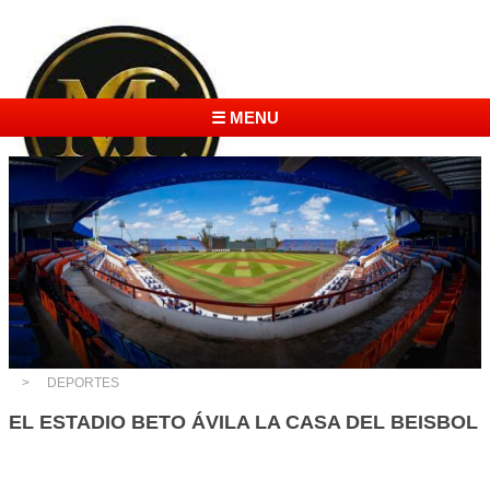
☰ MENU
DEPORTES
EL ESTADIO BETO ÁVILA LA CASA DEL BEISBOL