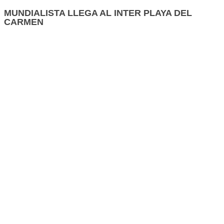
MUNDIALISTA LLEGA AL INTER PLAYA DEL
CARMEN