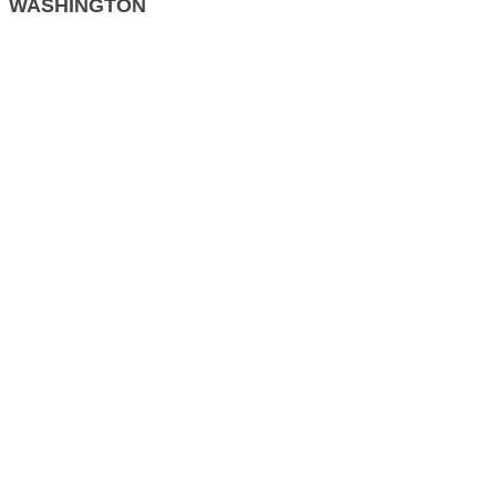
WASHINGTON