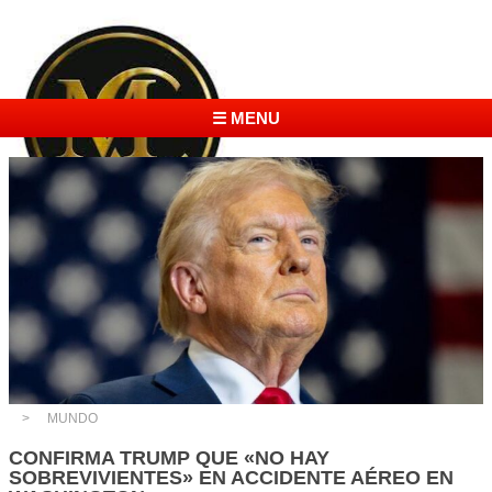
☰ MENU
MUNDO
CONFIRMA TRUMP QUE «NO HAY
SOBREVIVIENTES» EN ACCIDENTE AÉREO EN