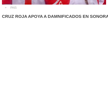
PAIS
CRUZ ROJA APOYA A DAMNIFICADOS EN SONOR