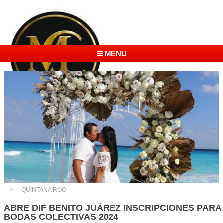
☰ MENU
QUINTANA ROO
ABRE DIF BENITO JUÁREZ INSCRIPCIONES PARA
BODAS COLECTIVAS 2024