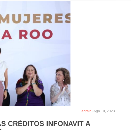
admin
-
Ago 10, 2023
S CRÉDITOS INFONAVIT A