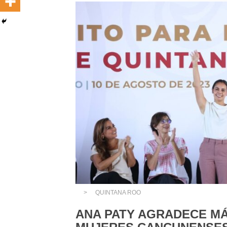
QUINTANA ROO
ANA PATY AGRADECE MÁ