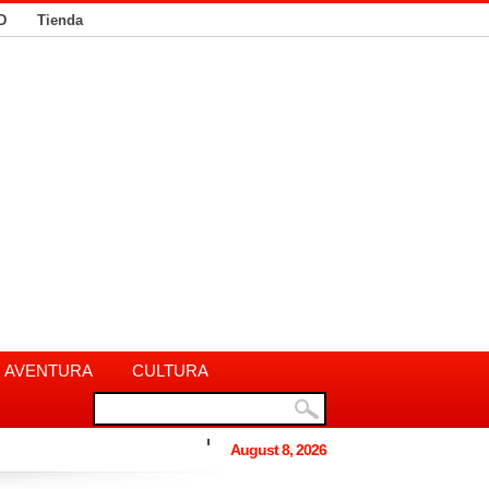
D
Tienda
AVENTURA
CULTURA
August 8, 2026