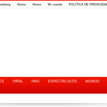
tenberg
Home
Home
Mi cuenta
POLÍTICA DE PRIVACIDA
ES
VIRAL
PAIS
ESPECTACULOS
MUNDO