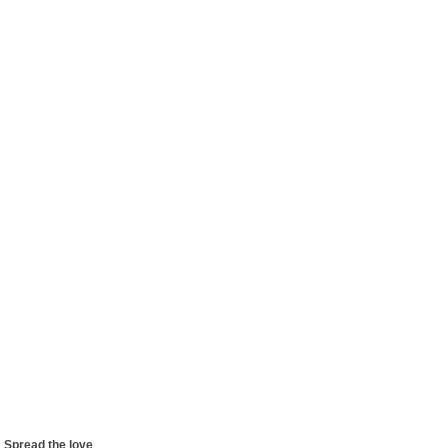
Spread the love