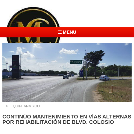
☰ MENU
QUINTANA ROO
CONTINÚO MANTENIMIENTO EN VÍAS ALTERNAS
POR REHABILITACIÓN DE BLVD. COLOSIO