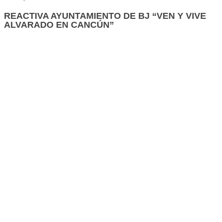
REACTIVA AYUNTAMIENTO DE BJ “VEN Y VIVE
ALVARADO EN CANCÚN”