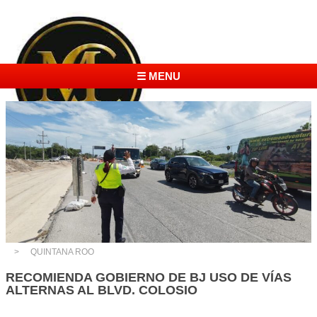
☰ MENU
QUINTANA ROO
RECOMIENDA GOBIERNO DE BJ USO DE VÍAS
ALTERNAS AL BLVD. COLOSIO