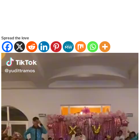
Spread the love