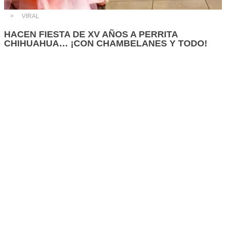
VIRAL
HACEN FIESTA DE XV AÑOS A PERRITA
CHIHUAHUA… ¡CON CHAMBELANES Y TODO!