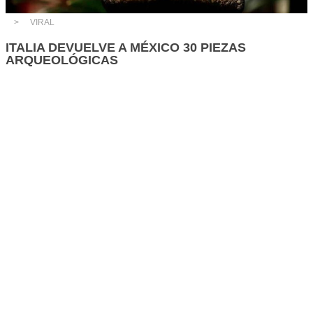
VIRAL
ITALIA DEVUELVE A MÉXICO 30 PIEZAS
ARQUEOLÓGICAS