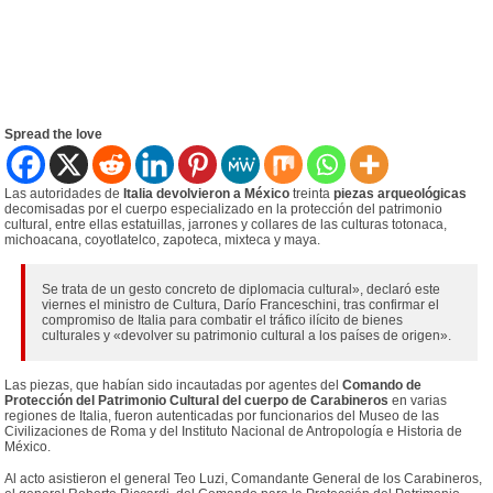
Spread the love
Las autoridades de
Italia devolvieron a México
treinta
piezas arqueológicas
decomisadas por el cuerpo especializado en la protección del patrimonio
cultural, entre ellas estatuillas, jarrones y collares de las culturas totonaca,
michoacana, coyotlatelco, zapoteca, mixteca y maya.
Se trata de un gesto concreto de diplomacia cultural», declaró este
viernes el ministro de Cultura, Darío Franceschini, tras confirmar el
compromiso de Italia para combatir el tráfico ilícito de bienes
culturales y «devolver su patrimonio cultural a los países de origen».
Las piezas, que habían sido incautadas por agentes del
Comando de
Protección del Patrimonio Cultural del cuerpo de Carabineros
en varias
regiones de Italia, fueron autenticadas por funcionarios del Museo de las
Civilizaciones de Roma y del Instituto Nacional de Antropología e Historia de
México.
Al acto asistieron el general Teo Luzi, Comandante General de los Carabineros,