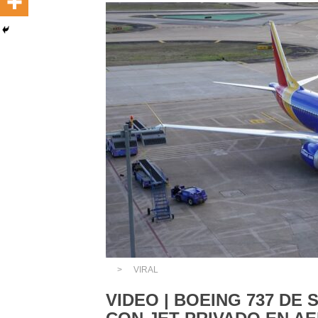
VIRAL
VIDEO | BOEING 737 DE