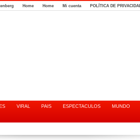
tenberg
Home
Home
Mi cuenta
POLÍTICA DE PRIVACIDA
ES
VIRAL
PAIS
ESPECTACULOS
MUNDO