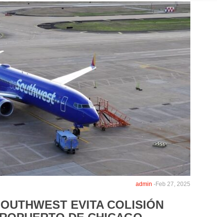
admin
-
Feb 27, 2025
 SOUTHWEST EVITA COLISIÓN