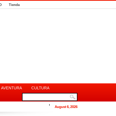
D
Tienda
AVENTURA
CULTURA
August 6, 2026